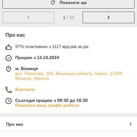
Показати ще
1
/ 33
Про нас
97% позитивних з 1117 відгуків за рік
Працює з 13.10.2024
м. Вінниця
вул. Пирогова, 166, Вінницька область, Індекс: 21008,
Вінниця, Україна
Контакти
Сьогодні працює з 08:30 до 16:30
Показати весь графік роботи
Про нас