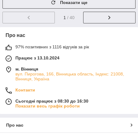
Показати ще
1
/ 40
Про нас
97% позитивних з 1116 відгуків за рік
Працює з 13.10.2024
м. Вінниця
вул. Пирогова, 166, Вінницька область, Індекс: 21008,
Вінниця, Україна
Контакти
Сьогодні працює з 08:30 до 16:30
Показати весь графік роботи
Про нас