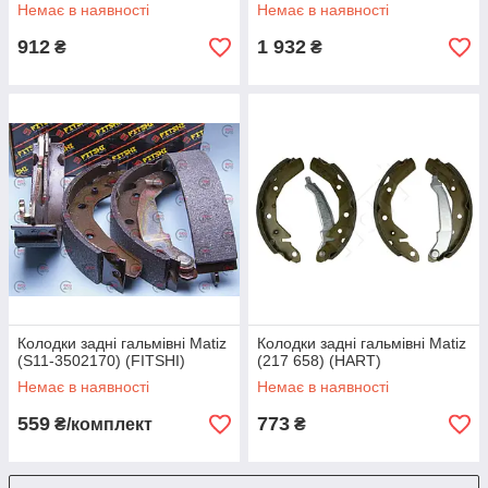
Немає в наявності
Немає в наявності
912
1 932
₴
₴
Колодки задні гальмівні Matiz
Колодки задні гальмівні Matiz
(S11-3502170) (FITSHI)
(217 658) (HART)
Немає в наявності
Немає в наявності
559
773
₴/комплект
₴