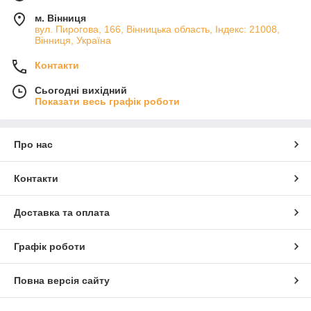
м. Вінниця
вул. Пирогова, 166, Вінницька область, Індекс: 21008,
Вінниця, Україна
Контакти
Сьогодні вихідний
Показати весь графік роботи
Про нас
Контакти
Доставка та оплата
Графік роботи
Повна версія сайту