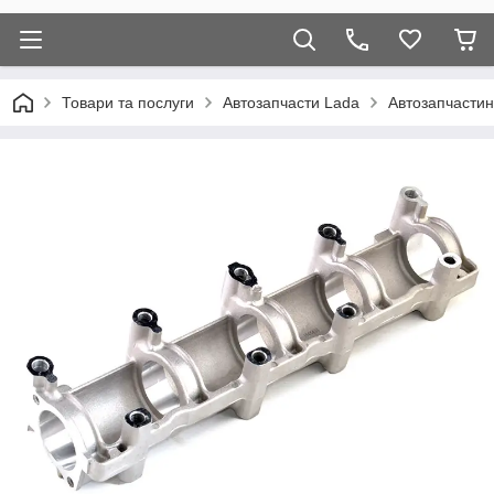
Товари та послуги
Автозапчасти Lada
Автозапчастин