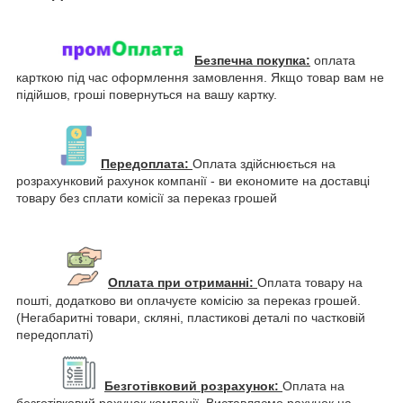
Безпечна покупка:
оплата
карткою під час оформлення замовлення. Якщо товар вам не
підійшов, гроші повернуться на вашу картку.
Передоплата:
Оплата здійснюється на
розрахунковий рахунок компанії - ви економите на доставці
товару без сплати комісії за переказ грошей
Оплата при отриманні:
Оплата товару на
пошті, додатково ви оплачуєте комісію за переказ грошей.
(Негабаритні товари, скляні, пластикові деталі по частковій
передоплаті)
Безготівковий розрахунок:
Оплата на
безготівковий рахунок компанії. Виставляємо рахунок на