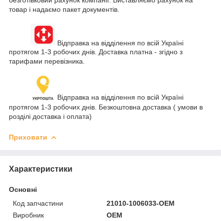
товар і надаємо пакет документів.
Відправка на відділення по всій Україні
протягом 1-3 робочих днів. Доставка платна - згідно з
тарифами перевізника.
Відправка на відділення по всій Україні
протягом 1-3 робочих днів. Безкоштовна доставка ( умови в
розділі доставка і оплата)
Приховати
Характеристики
Основні
Код запчастини
21010-1006033-OEM
Виробник
OEM