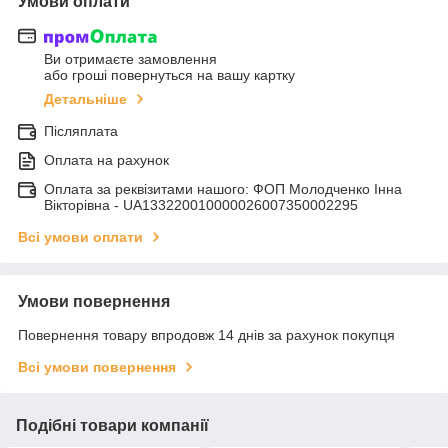
Умови оплати
Ви отримаєте замовлення
або гроші повернуться на вашу картку
Детальніше
Післяплата
Оплата на рахунок
Оплата за реквізитами нашого: ФОП Молодченко Інна
Вікторівна - UA133220010000026007350002295
Всі умови оплати
Умови повернення
Повернення товару впродовж 14 днів за рахунок покупця
Всі умови повернення
Подібні товари компанії