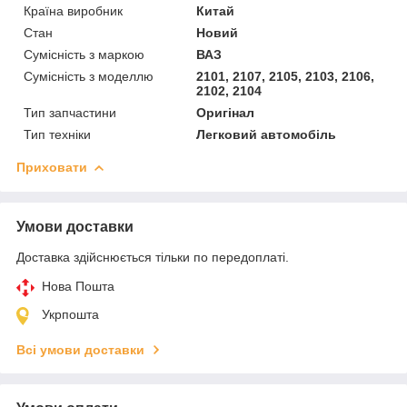
Країна виробник
Китай
Стан
Новий
Сумісність з маркою
ВАЗ
Сумісність з моделлю
2101, 2107, 2105, 2103, 2106,
2102, 2104
Тип запчастини
Оригінал
Тип техніки
Легковий автомобіль
Приховати
Умови доставки
Доставка здійснюється тільки по передоплаті.
Нова Пошта
Укрпошта
Всі умови доставки