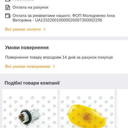
Оплата на рахунок
Оплата за реквізитами нашого: ФОП Молодченко Інна
Вікторівна - UA133220010000026007350002295
Всі умови оплати
Умови повернення
Повернення товару впродовж 14 днів за рахунок покупця
Всі умови повернення
Подібні товари компанії