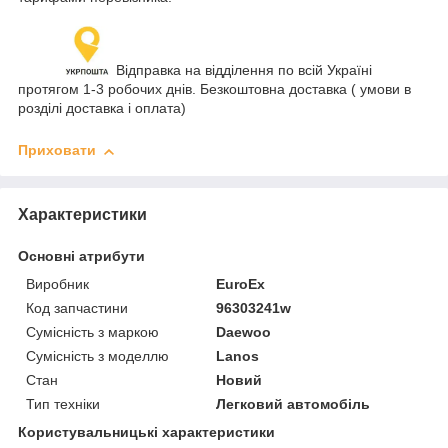
Відправка на відділення по всій Україні
протягом 1-3 робочих днів. Безкоштовна доставка ( умови в
розділі доставка і оплата)
Приховати
Характеристики
Основні атрибути
Виробник
EuroEx
Код запчастини
96303241w
Сумісність з маркою
Daewoo
Сумісність з моделлю
Lanos
Стан
Новий
Тип техніки
Легковий автомобіль
Користувальницькі характеристики