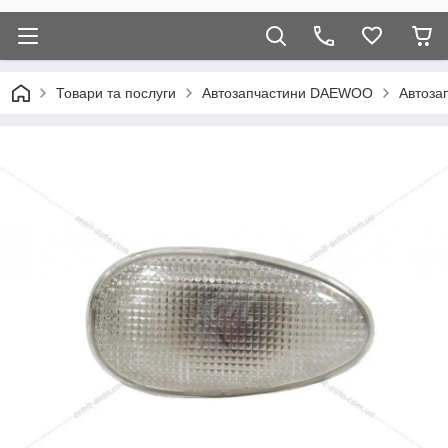
Товари та послуги
Автозапчастини DAEWOO
Автоза