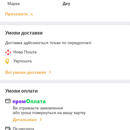
Марка
Деу
Приховати
Умови доставки
Доставка здійснюється тільки по передоплаті.
Нова Пошта
Укрпошта
Всі умови доставки
Умови оплати
Ви отримаєте замовлення
або гроші повернуться на вашу картку
Детальніше
Післяплата