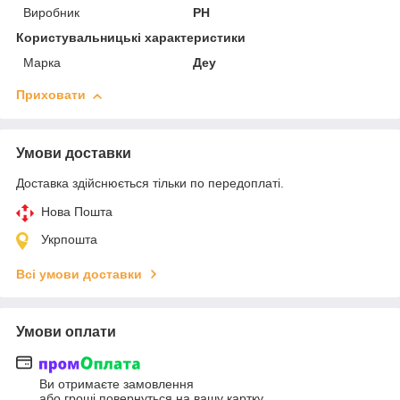
Виробник
PH
Користувальницькі характеристики
Марка
Деу
Приховати
Умови доставки
Доставка здійснюється тільки по передоплаті.
Нова Пошта
Укрпошта
Всі умови доставки
Умови оплати
Ви отримаєте замовлення
або гроші повернуться на вашу картку