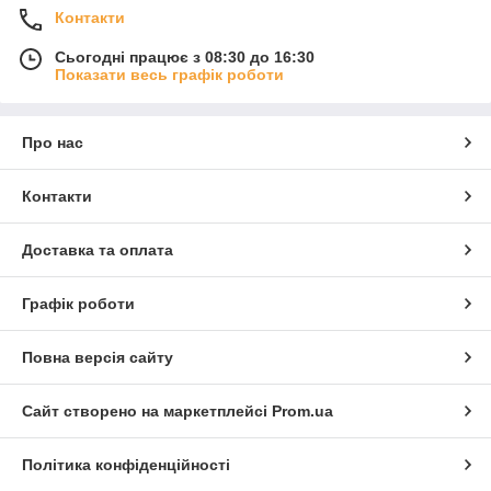
Контакти
Сьогодні працює з 08:30 до 16:30
Показати весь графік роботи
Про нас
Контакти
Доставка та оплата
Графік роботи
Повна версія сайту
Сайт створено на маркетплейсі
Prom.ua
Політика конфіденційності