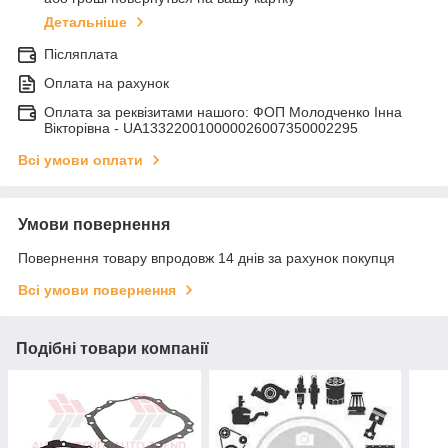
Детальніше
Післяплата
Оплата на рахунок
Оплата за реквізитами нашого: ФОП Молодченко Інна
Вікторівна - UA133220010000026007350002295
Всі умови оплати
Умови повернення
Повернення товару впродовж 14 днів за рахунок покупця
Всі умови повернення
Подібні товари компанії