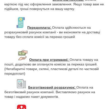
карткою під час оформлення замовлення. Якщо товар вам не
підійшов, гроші повернуться на вашу картку.
Передоплата:
Оплата здійснюється на
розрахунковий рахунок компанії - ви економите на доставці
товару без сплати комісії за переказ грошей
Оплата при отриманні:
Оплата товару на
пошті, додатково ви оплачуєте комісію за переказ грошей.
(Негабаритні товари, скляні, пластикові деталі по частковій
передоплаті)
Безготівковий розрахунок:
Оплата на
безготівковий рахунок компанії. Виставляємо рахунок на
товар і надаємо пакет документів.