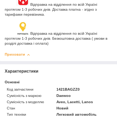
Відправка на відділення по всій Україні
протягом 1-3 робочих днів. Доставка платна - згідно з
тарифами перевізника.
Відправка на відділення по всій Україні
протягом 1-3 робочих днів. Безкоштовна доставка ( умови в
розділі доставка і оплата)
Приховати
Характеристики
Основні
Код запчастини
1421BAGZZ0
Сумісність з маркою
Daewoo
Сумісність з моделлю
Aveo, Lacetti, Lanos
Стан
Новий
Тип техніки
Легковий автомобіль