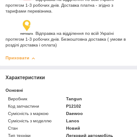
протягом 1-3 робочих днів. Доставка платна - згідно з
тарифами перевізника.
Відправка на відділення по всій Україні
протягом 1-3 робочих днів. Безкоштовна доставка ( умови в
розділі доставка і оплата)
Приховати
Характеристики
Основні
Виробник
Tangun
Код запчастини
P12102
Сумісність з маркою
Daewoo
Сумісність з моделлю
Lanos
Стан
Новий
Тип техніки
Легковий автомобіль