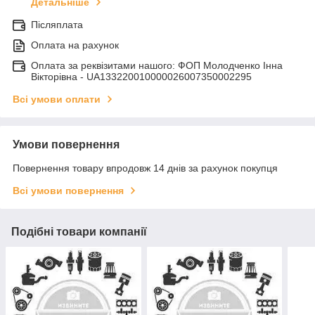
Детальніше
Післяплата
Оплата на рахунок
Оплата за реквізитами нашого: ФОП Молодченко Інна
Вікторівна - UA133220010000026007350002295
Всі умови оплати
Умови повернення
Повернення товару впродовж 14 днів за рахунок покупця
Всі умови повернення
Подібні товари компанії