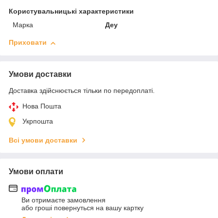
Користувальницькі характеристики
Марка
Деу
Приховати
Умови доставки
Доставка здійснюється тільки по передоплаті.
Нова Пошта
Укрпошта
Всі умови доставки
Умови оплати
Ви отримаєте замовлення
або гроші повернуться на вашу картку