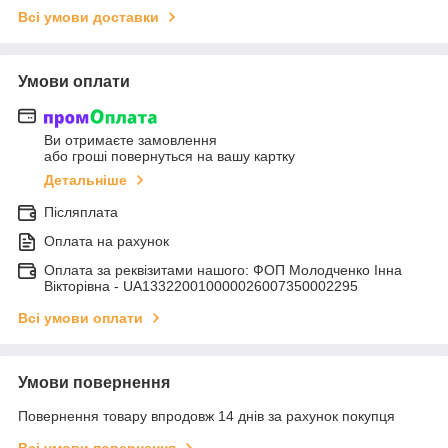
Всі умови доставки
Умови оплати
Ви отримаєте замовлення
або гроші повернуться на вашу картку
Детальніше
Післяплата
Оплата на рахунок
Оплата за реквізитами нашого: ФОП Молодченко Інна
Вікторівна - UA133220010000026007350002295
Всі умови оплати
Умови повернення
Повернення товару впродовж 14 днів за рахунок покупця
Всі умови повернення