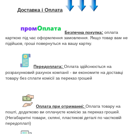
Доставка і Оплата
Безпечна покупка:
оплата
карткою під час оформлення замовлення. Якщо товар вам не
підійшов, гроші повернуться на вашу картку.
Передоплата:
Оплата здійснюється на
розрахунковий рахунок компанії - ви економите на доставці
товару без сплати комісії за переказ грошей
Оплата при отриманні:
Оплата товару на
пошті, додатково ви оплачуєте комісію за переказ грошей.
(Негабаритні товари, скляні, пластикові деталі по частковій
передоплаті)