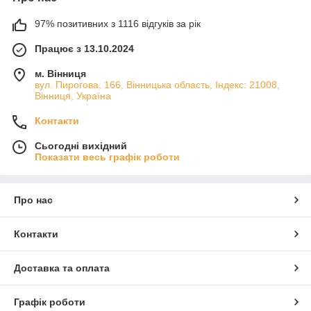
97% позитивних з 1116 відгуків за рік
Працює з 13.10.2024
м. Вінниця
вул. Пирогова, 166, Вінницька область, Індекс: 21008,
Вінниця, Україна
Контакти
Сьогодні вихідний
Показати весь графік роботи
Про нас
Контакти
Доставка та оплата
Графік роботи