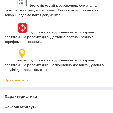
Безготівковий розрахунок:
Оплата на
безготівковий рахунок компанії. Виставляємо рахунок на
товар і надаємо пакет документів.
Відправка на відділення по всій Україні
протягом 1-3 робочих днів. Доставка платна - згідно з
тарифами перевізника.
Відправка на відділення по всій Україні
протягом 1-3 робочих днів. Безкоштовна доставка ( умови в
розділі доставка і оплата)
Приховати
Характеристики
Основні атрибути