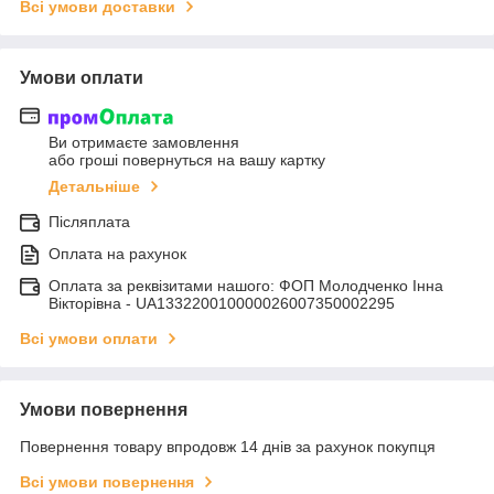
Всі умови доставки
Умови оплати
Ви отримаєте замовлення
або гроші повернуться на вашу картку
Детальніше
Післяплата
Оплата на рахунок
Оплата за реквізитами нашого: ФОП Молодченко Інна
Вікторівна - UA133220010000026007350002295
Всі умови оплати
Умови повернення
Повернення товару впродовж 14 днів за рахунок покупця
Всі умови повернення