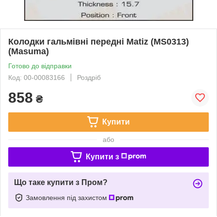
Колодки гальмівні передні Matiz (MS0313)
(Masuma)
Готово до відправки
Код: 00-00083166
Роздріб
858
₴
Купити
або
Купити з
Що таке купити з Пром?
Замовлення під захистом