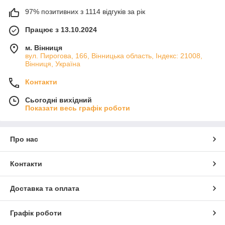
97% позитивних з 1114 відгуків за рік
Працює з 13.10.2024
м. Вінниця
вул. Пирогова, 166, Вінницька область, Індекс: 21008,
Вінниця, Україна
Контакти
Сьогодні вихідний
Показати весь графік роботи
Про нас
Контакти
Доставка та оплата
Графік роботи