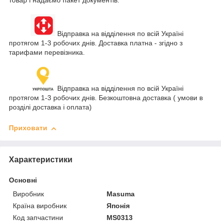
Відправка на відділення по всій Україні
протягом 1-3 робочих днів. Доставка платна - згідно з
тарифами перевізника.
Відправка на відділення по всій Україні
протягом 1-3 робочих днів. Безкоштовна доставка ( умови в
розділі доставка і оплата)
Приховати
Характеристики
Основні
Виробник
Masuma
Країна виробник
Японія
Код запчастини
MS0313