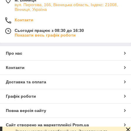
м. Вінниця
вул. Пирогова, 166, Вінницька область, Індекс: 21008,
Вінниця, Україна
Контакти
Сьогодні працює з 08:30 до 16:30
Показати весь графік роботи
Про нас
Контакти
Доставка та оплата
Графік роботи
Повна версія сайту
Сайт створено на маркетплейсі
Prom.ua