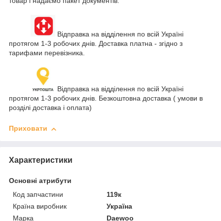
товар і надаємо пакет документів.
Відправка на відділення по всій Україні
протягом 1-3 робочих днів. Доставка платна - згідно з
тарифами перевізника.
Відправка на відділення по всій Україні
протягом 1-3 робочих днів. Безкоштовна доставка ( умови в
розділі доставка і оплата)
Приховати
Характеристики
Основні атрибути
Код запчастини
119к
Країна виробник
Україна
Марка
Daewoo