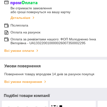
Ви отримаєте замовлення
або гроші повернуться на вашу картку
Детальніше
Післяплата
Оплата на рахунок
Оплата за реквізитами нашого: ФОП Молодченко Інна
Вікторівна - UA133220010000026007350002295
Всі умови оплати
Умови повернення
Повернення товару впродовж 14 днів за рахунок покупця
Всі умови повернення
Подібні товари компанії