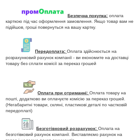
Безпечна покупка:
оплата
карткою під час оформлення замовлення. Якщо товар вам не
підійшов, гроші повернуться на вашу картку.
Передоплата:
Оплата здійснюється на
розрахунковий рахунок компанії - ви економите на доставці
товару без сплати комісії за переказ грошей
Оплата при отриманні:
Оплата товару на
пошті, додатково ви оплачуєте комісію за переказ грошей.
(Негабаритні товари, скляні, пластикові деталі по частковій
передоплаті)
Безготівковий розрахунок:
Оплата на
безготівковий рахунок компанії. Виставляємо рахунок на