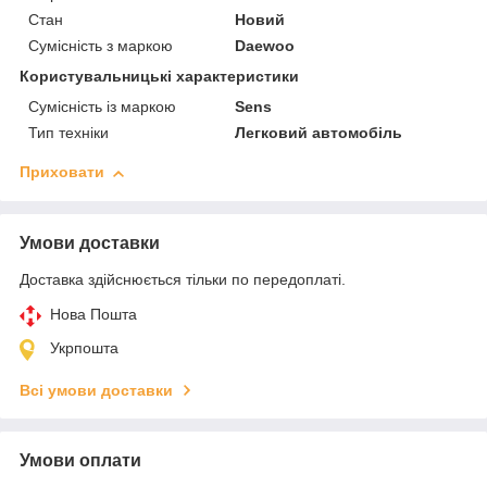
Стан
Новий
Сумісність з маркою
Daewoo
Користувальницькі характеристики
Сумісність із маркою
Sens
Тип техніки
Легковий автомобіль
Приховати
Умови доставки
Доставка здійснюється тільки по передоплаті.
Нова Пошта
Укрпошта
Всі умови доставки
Умови оплати