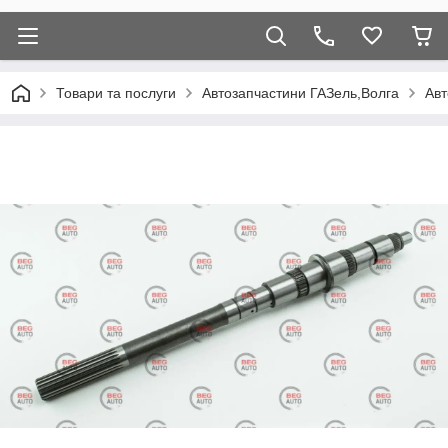
Товари та послуги
Автозапчастини ГАЗель,Волга
Авт