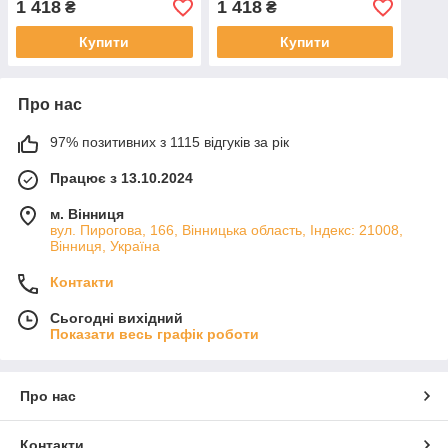
1 418
1 418
₴
₴
Купити
Купити
Про нас
97% позитивних з 1115 відгуків за рік
Працює з 13.10.2024
м. Вінниця
вул. Пирогова, 166, Вінницька область, Індекс: 21008,
Вінниця, Україна
Контакти
Сьогодні вихідний
Показати весь графік роботи
Про нас
Контакти