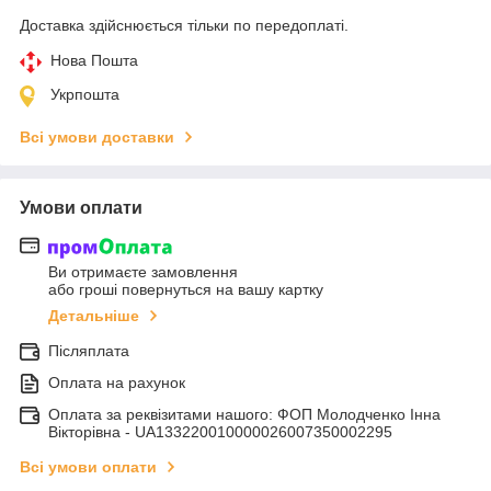
Доставка здійснюється тільки по передоплаті.
Нова Пошта
Укрпошта
Всі умови доставки
Умови оплати
Ви отримаєте замовлення
або гроші повернуться на вашу картку
Детальніше
Післяплата
Оплата на рахунок
Оплата за реквізитами нашого: ФОП Молодченко Інна
Вікторівна - UA133220010000026007350002295
Всі умови оплати