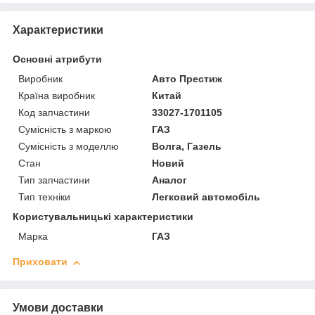
Характеристики
Основні атрибути
Виробник
Авто Престиж
Країна виробник
Китай
Код запчастини
33027-1701105
Сумісність з маркою
ГАЗ
Сумісність з моделлю
Волга, Газель
Стан
Новий
Тип запчастини
Аналог
Тип техніки
Легковий автомобіль
Користувальницькі характеристики
Марка
ГАЗ
Приховати
Умови доставки