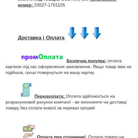
номер:
33027-1701105
Доставка і Оплата
Безпечна покупка:
оплата
карткою під час оформлення замовлення. Якщо товар вам не
підійшов, гроші повернуться на вашу картку.
Передоплата:
Оплата здійснюється на
розрахунковий рахунок компанії - ви економите на доставці
товару без сплати комісії за переказ грошей
Оплата при отриманні:
Оплата товару на