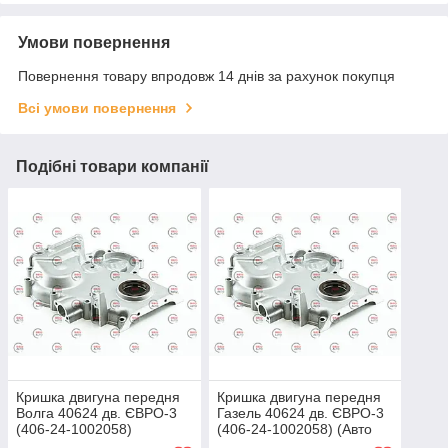
Умови повернення
Повернення товару впродовж 14 днів за рахунок покупця
Всі умови повернення
Подібні товари компанії
Кришка двигуна передня
Кришка двигуна передня
Волга 40624 дв. ЄВРО-3
Газель 40624 дв. ЄВРО-3
(406-24-1002058)
(406-24-1002058) (Авто
Престиж)