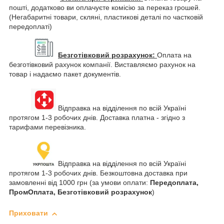
пошті, додатково ви оплачуєте комісію за переказ грошей.
(Негабаритні товари, скляні, пластикові деталі по частковій
передоплаті)
Безготівковий розрахунок:
Оплата на
безготівковий рахунок компанії. Виставляємо рахунок на
товар і надаємо пакет документів.
Відправка на відділення по всій Україні
протягом 1-3 робочих днів. Доставка платна - згідно з
тарифами перевізника.
Відправка на відділення по всій Україні
протягом 1-3 робочих днів. Безкоштовна доставка при
замовленні від 1000 грн (за умови оплати:
Передоплата,
ПромОплата, Безготівковий розрахунок
)
Приховати