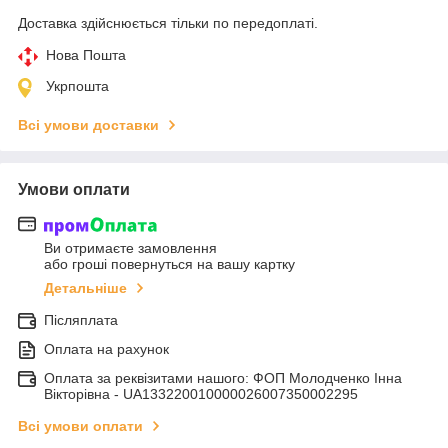
Доставка здійснюється тільки по передоплаті.
Нова Пошта
Укрпошта
Всі умови доставки
Умови оплати
Ви отримаєте замовлення
або гроші повернуться на вашу картку
Детальніше
Післяплата
Оплата на рахунок
Оплата за реквізитами нашого: ФОП Молодченко Інна
Вікторівна - UA133220010000026007350002295
Всі умови оплати