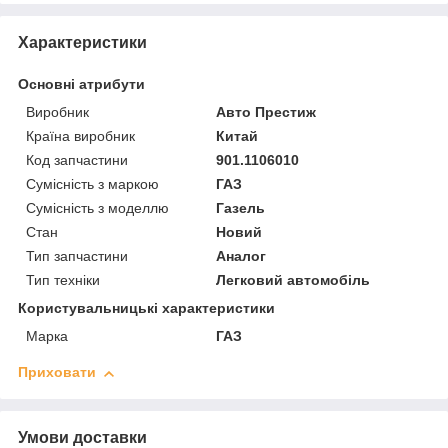
Характеристики
Основні атрибути
Виробник
Авто Престиж
Країна виробник
Китай
Код запчастини
901.1106010
Сумісність з маркою
ГАЗ
Сумісність з моделлю
Газель
Стан
Новий
Тип запчастини
Аналог
Тип техніки
Легковий автомобіль
Користувальницькі характеристики
Марка
ГАЗ
Приховати
Умови доставки