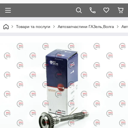
Товари та послуги
Автозапчастини ГАЗель,Волга
Авт