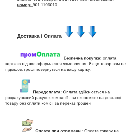
номер:
901.1106010
Доставка і Оплата
Безпечна покупка:
оплата
карткою під час оформлення замовлення. Якщо товар вам не
підійшов, гроші повернуться на вашу картку.
Передоплата:
Оплата здійснюється на
розрахунковий рахунок компанії - ви економите на доставці
товару без сплати комісії за переказ грошей
Оплата при отриманні:
Оплата товару на