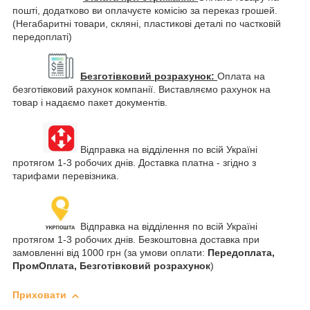
пошті, додатково ви оплачуєте комісію за переказ грошей.
(Негабаритні товари, скляні, пластикові деталі по частковій
передоплаті)
Безготівковий розрахунок:
Оплата на
безготівковий рахунок компанії. Виставляємо рахунок на
товар і надаємо пакет документів.
Відправка на відділення по всій Україні
протягом 1-3 робочих днів. Доставка платна - згідно з
тарифами перевізника.
Відправка на відділення по всій Україні
протягом 1-3 робочих днів. Безкоштовна доставка при
замовленні від 1000 грн (за умови оплати:
Передоплата,
ПромОплата, Безготівковий розрахунок
)
Приховати