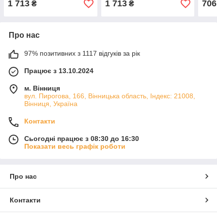
1 713
1 713
706
₴
₴
Про нас
97% позитивних з 1117 відгуків за рік
Працює з 13.10.2024
м. Вінниця
вул. Пирогова, 166, Вінницька область, Індекс: 21008,
Вінниця, Україна
Контакти
Сьогодні працює з 08:30 до 16:30
Показати весь графік роботи
Про нас
Контакти