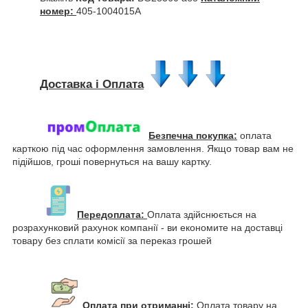
номер:
405-1004015А
Доставка і Оплата
Безпечна покупка:
оплата
карткою під час оформлення замовлення. Якщо товар вам не
підійшов, гроші повернуться на вашу картку.
Передоплата:
Оплата здійснюється на
розрахунковий рахунок компанії - ви економите на доставці
товару без сплати комісії за переказ грошей
Оплата при отриманні:
Оплата товару на