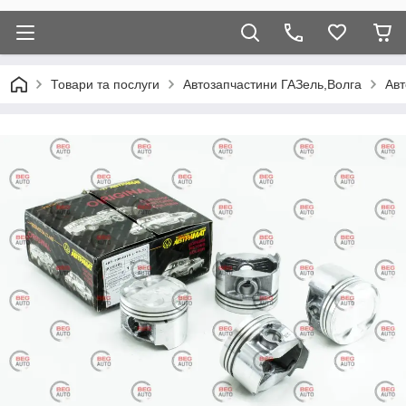
Товари та послуги
Автозапчастини ГАЗель,Волга
Авт