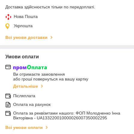
Доставка здійснюється тільки по передоплаті.
Нова Пошта
Укрпошта
Всі умови доставки
Умови оплати
Ви отримаєте замовлення
або гроші повернуться на вашу картку
Детальніше
Післяплата
Оплата на рахунок
Оплата за реквізитами нашого: ФОП Молодченко Інна
Вікторівна - UA133220010000026007350002295
Всі умови оплати