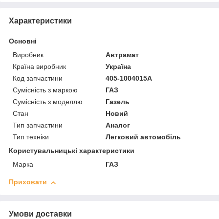
Характеристики
Основні
Виробник
Автрамат
Країна виробник
Україна
Код запчастини
405-1004015А
Сумісність з маркою
ГАЗ
Сумісність з моделлю
Газель
Стан
Новий
Тип запчастини
Аналог
Тип техніки
Легковий автомобіль
Користувальницькі характеристики
Марка
ГАЗ
Приховати
Умови доставки