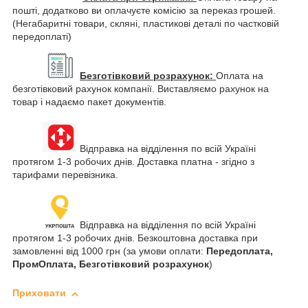
пошті, додатково ви оплачуєте комісію за переказ грошей.
(Негабаритні товари, скляні, пластикові деталі по частковій
передоплаті)
Безготівковий розрахунок:
Оплата на
безготівковий рахунок компанії. Виставляємо рахунок на
товар і надаємо пакет документів.
Відправка на відділення по всій Україні
протягом 1-3 робочих днів. Доставка платна - згідно з
тарифами перевізника.
Відправка на відділення по всій Україні
протягом 1-3 робочих днів. Безкоштовна доставка при
замовленні від 1000 грн (за умови оплати:
Передоплата,
ПромОплата, Безготівковий розрахунок
)
Приховати