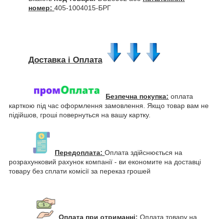
номер:
405-1004015-БРГ
Доставка і Оплата
Безпечна покупка:
оплата
карткою під час оформлення замовлення. Якщо товар вам не
підійшов, гроші повернуться на вашу картку.
Передоплата:
Оплата здійснюється на
розрахунковий рахунок компанії - ви економите на доставці
товару без сплати комісії за переказ грошей
Оплата при отриманні:
Оплата товару на