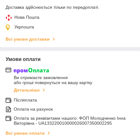
Доставка здійснюється тільки по передоплаті.
Нова Пошта
Укрпошта
Всі умови доставки
Умови оплати
Ви отримаєте замовлення
або гроші повернуться на вашу картку
Детальніше
Післяплата
Оплата на рахунок
Оплата за реквізитами нашого: ФОП Молодченко Інна
Вікторівна - UA133220010000026007350002295
Всі умови оплати