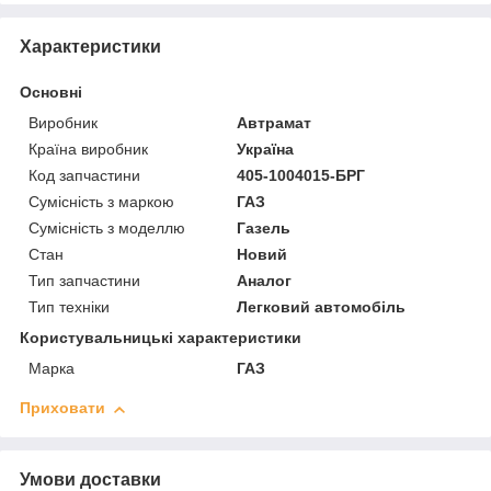
Характеристики
Основні
Виробник
Автрамат
Країна виробник
Україна
Код запчастини
405-1004015-БРГ
Сумісність з маркою
ГАЗ
Сумісність з моделлю
Газель
Стан
Новий
Тип запчастини
Аналог
Тип техніки
Легковий автомобіль
Користувальницькі характеристики
Марка
ГАЗ
Приховати
Умови доставки