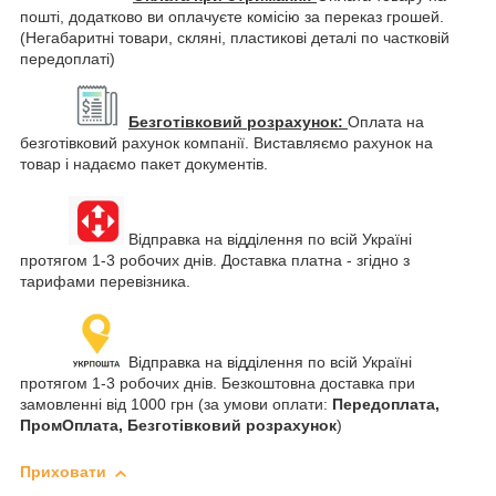
пошті, додатково ви оплачуєте комісію за переказ грошей.
(Негабаритні товари, скляні, пластикові деталі по частковій
передоплаті)
Безготівковий розрахунок:
Оплата на
безготівковий рахунок компанії. Виставляємо рахунок на
товар і надаємо пакет документів.
Відправка на відділення по всій Україні
протягом 1-3 робочих днів. Доставка платна - згідно з
тарифами перевізника.
Відправка на відділення по всій Україні
протягом 1-3 робочих днів. Безкоштовна доставка при
замовленні від 1000 грн (за умови оплати:
Передоплата,
ПромОплата, Безготівковий розрахунок
)
Приховати