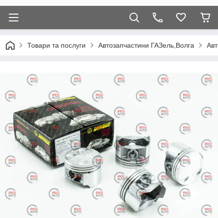
Товари та послуги
Автозапчастини ГАЗель,Волга
Авт