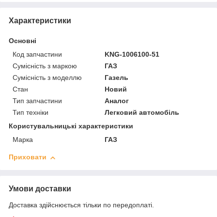
Характеристики
Основні
Код запчастини
KNG-1006100-51
Сумісність з маркою
ГАЗ
Сумісність з моделлю
Газель
Стан
Новий
Тип запчастини
Аналог
Тип техніки
Легковий автомобіль
Користувальницькі характеристики
Марка
ГАЗ
Приховати
Умови доставки
Доставка здійснюється тільки по передоплаті.