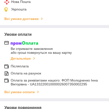
Нова Пошта
Укрпошта
Всі умови доставки
Умови оплати
Ви отримаєте замовлення
або гроші повернуться на вашу картку
Детальніше
Післяплата
Оплата на рахунок
Оплата за реквізитами нашого: ФОП Молодченко Інна
Вікторівна - UA133220010000026007350002295
Всі умови оплати
Умови повернення