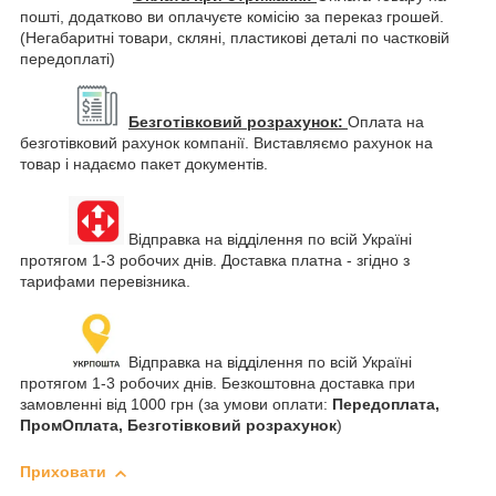
пошті, додатково ви оплачуєте комісію за переказ грошей.
(Негабаритні товари, скляні, пластикові деталі по частковій
передоплаті)
Безготівковий розрахунок:
Оплата на
безготівковий рахунок компанії. Виставляємо рахунок на
товар і надаємо пакет документів.
Відправка на відділення по всій Україні
протягом 1-3 робочих днів. Доставка платна - згідно з
тарифами перевізника.
Відправка на відділення по всій Україні
протягом 1-3 робочих днів. Безкоштовна доставка при
замовленні від 1000 грн (за умови оплати:
Передоплата,
ПромОплата, Безготівковий розрахунок
)
Приховати