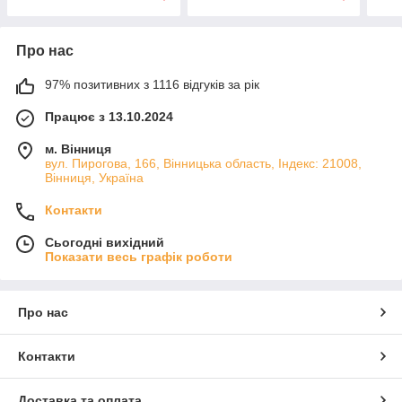
Про нас
97% позитивних з 1116 відгуків за рік
Працює з 13.10.2024
м. Вінниця
вул. Пирогова, 166, Вінницька область, Індекс: 21008,
Вінниця, Україна
Контакти
Сьогодні вихідний
Показати весь графік роботи
Про нас
Контакти
Доставка та оплата