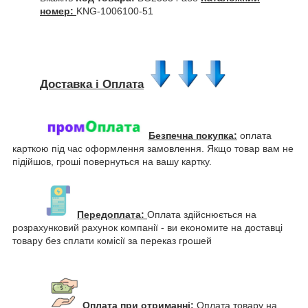
номер:
KNG-1006100-51
Доставка і Оплата
Безпечна покупка:
оплата
карткою під час оформлення замовлення. Якщо товар вам не
підійшов, гроші повернуться на вашу картку.
Передоплата:
Оплата здійснюється на
розрахунковий рахунок компанії - ви економите на доставці
товару без сплати комісії за переказ грошей
Оплата при отриманні:
Оплата товару на