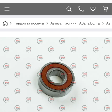
Товари та послуги
Автозапчастини ГАЗель,Волга
Авт