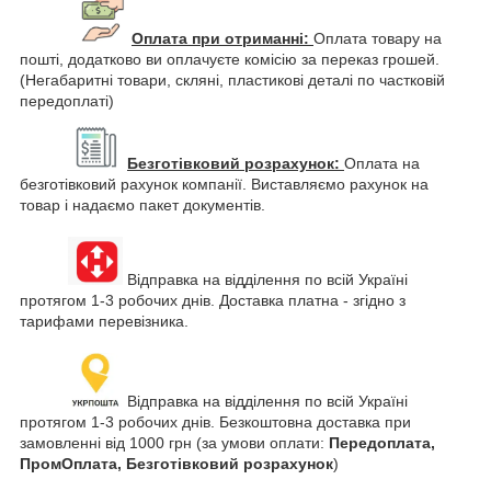
Оплата при отриманні:
Оплата товару на
пошті, додатково ви оплачуєте комісію за переказ грошей.
(Негабаритні товари, скляні, пластикові деталі по частковій
передоплаті)
Безготівковий розрахунок:
Оплата на
безготівковий рахунок компанії. Виставляємо рахунок на
товар і надаємо пакет документів.
Відправка на відділення по всій Україні
протягом 1-3 робочих днів. Доставка платна - згідно з
тарифами перевізника.
Відправка на відділення по всій Україні
протягом 1-3 робочих днів. Безкоштовна доставка при
замовленні від 1000 грн (за умови оплати:
Передоплата,
ПромОплата, Безготівковий розрахунок
)