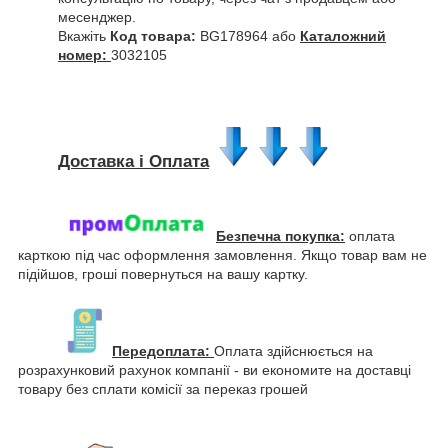
месенджер.
Вкажіть
Код товара:
BG178964 або
Каталожний
номер:
3032105
Доставка і Оплата
Безпечна покупка:
оплата
карткою під час оформлення замовлення. Якщо товар вам не
підійшов, гроші повернуться на вашу картку.
Передоплата:
Оплата здійснюється на
розрахунковий рахунок компанії - ви економите на доставці
товару без сплати комісії за переказ грошей