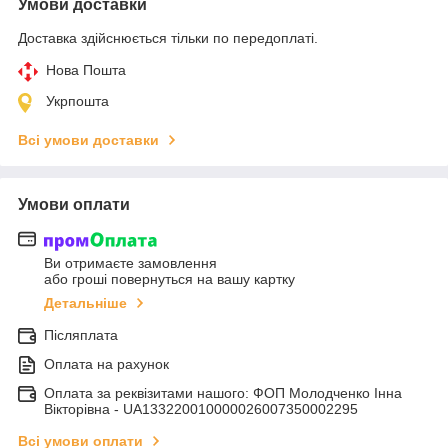
Умови доставки
Доставка здійснюється тільки по передоплаті.
Нова Пошта
Укрпошта
Всі умови доставки
Умови оплати
Ви отримаєте замовлення
або гроші повернуться на вашу картку
Детальніше
Післяплата
Оплата на рахунок
Оплата за реквізитами нашого: ФОП Молодченко Інна
Вікторівна - UA133220010000026007350002295
Всі умови оплати