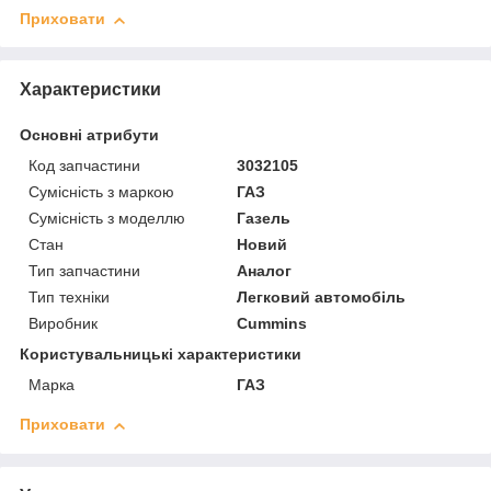
Приховати
Характеристики
Основні атрибути
Код запчастини
3032105
Сумісність з маркою
ГАЗ
Сумісність з моделлю
Газель
Стан
Новий
Тип запчастини
Аналог
Тип техніки
Легковий автомобіль
Виробник
Cummins
Користувальницькі характеристики
Марка
ГАЗ
Приховати