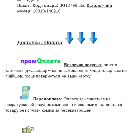
Вкажіть
Код товара:
BG12798 або
Каталожний
номер:
10319-140216
Доставка і Оплата
Безпечна покупка:
оплата
карткою під час оформлення замовлення. Якщо товар вам не
підійшов, гроші повернуться на вашу картку.
Передоплата:
Оплата здійснюється на
розрахунковий рахунок компанії - ви економите на доставці
товару без сплати комісії за переказ грошей