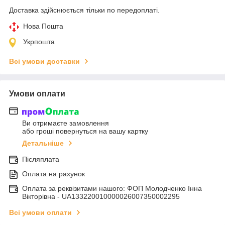
Доставка здійснюється тільки по передоплаті.
Нова Пошта
Укрпошта
Всі умови доставки
Умови оплати
Ви отримаєте замовлення
або гроші повернуться на вашу картку
Детальніше
Післяплата
Оплата на рахунок
Оплата за реквізитами нашого: ФОП Молодченко Інна
Вікторівна - UA133220010000026007350002295
Всі умови оплати