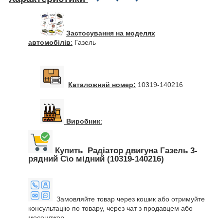
Застосування на моделях
автомобілів
:
Газель
Каталожний номер:
10319-140216
Виробник
:
Купить Радіатор двигуна Газель 3-
рядний С\о мідний (10319-140216)
Замовляйте товар через кошик або отримуйте
консультацію по товару, через чат з продавцем або
месенджер.