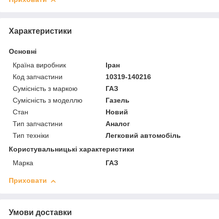
Характеристики
Основні
Країна виробник
Іран
Код запчастини
10319-140216
Сумісність з маркою
ГАЗ
Сумісність з моделлю
Газель
Стан
Новий
Тип запчастини
Аналог
Тип техніки
Легковий автомобіль
Користувальницькі характеристики
Марка
ГАЗ
Приховати
Умови доставки