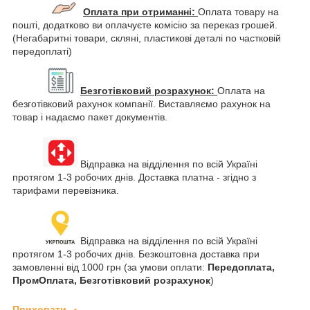
Оплата при отриманні:
Оплата товару на
пошті, додатково ви оплачуєте комісію за переказ грошей.
(Негабаритні товари, скляні, пластикові деталі по частковій
передоплаті)
Безготівковий розрахунок:
Оплата на
безготівковий рахунок компанії. Виставляємо рахунок на
товар і надаємо пакет документів.
Відправка на відділення по всій Україні
протягом 1-3 робочих днів. Доставка платна - згідно з
тарифами перевізника.
Відправка на відділення по всій Україні
протягом 1-3 робочих днів. Безкоштовна доставка при
замовленні від 1000 грн (за умови оплати:
Передоплата,
ПромОплата, Безготівковий розрахунок
)
Приховати