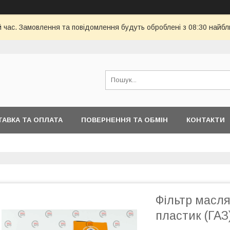
й час. Замовлення та повідомлення будуть оброблені з 08:30 найбл
АВКА ТА ОПЛАТА
ПОВЕРНЕННЯ ТА ОБМІН
КОНТАКТИ
Фільтр масля
пластик (ГАЗ