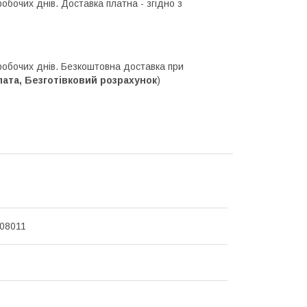
робочих днів. Доставка платна - згідно з
 робочих днів. Безкоштовна доставка при
та, Безготівковий розрахунок
)
08011