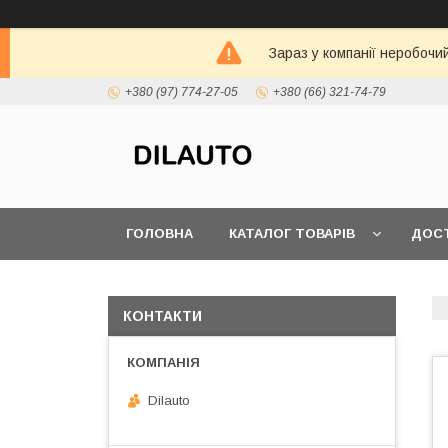
Зараз у компанії неробочи
+380 (97) 774-27-05
+380 (66) 321-74-79
ГОЛОВНА
КАТАЛОГ ТОВАРІВ
ДОСТ
КОНТАКТИ
Dilauto