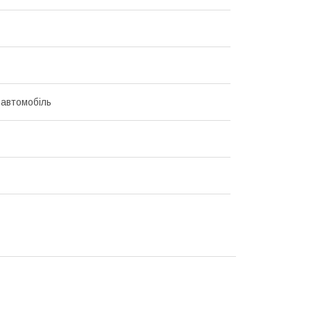
 автомобіль