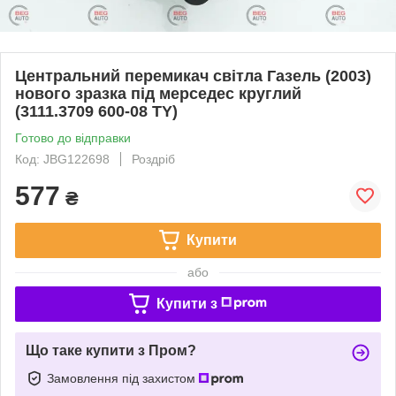
Центральний перемикач світла Газель (2003)
нового зразка під мерседес круглий
(3111.3709 600-08 TY)
Готово до відправки
Код: JBG122698
Роздріб
577
₴
Купити
або
Купити з
Що таке купити з Пром?
Замовлення під захистом