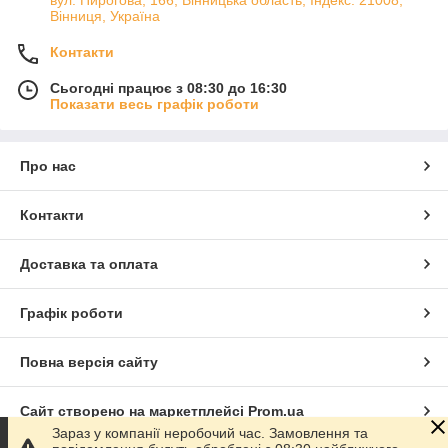
вул. Пирогова, 166, Вінницька область, Індекс: 21008,
Вінниця, Україна
Контакти
Сьогодні працює з 08:30 до 16:30
Показати весь графік роботи
Про нас
Контакти
Доставка та оплата
Графік роботи
Повна версія сайту
Сайт створено на маркетплейсі
Prom.ua
Зараз у компанії неробочий час. Замовлення та