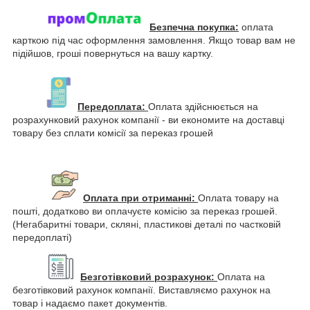
Безпечна покупка:
оплата
карткою під час оформлення замовлення. Якщо товар вам не
підійшов, гроші повернуться на вашу картку.
Передоплата:
Оплата здійснюється на
розрахунковий рахунок компанії - ви економите на доставці
товару без сплати комісії за переказ грошей
Оплата при отриманні:
Оплата товару на
пошті, додатково ви оплачуєте комісію за переказ грошей.
(Негабаритні товари, скляні, пластикові деталі по частковій
передоплаті)
Безготівковий розрахунок:
Оплата на
безготівковий рахунок компанії. Виставляємо рахунок на
товар і надаємо пакет документів.