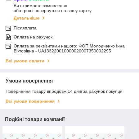
Ви отримаєте замовлення
або гроші повернуться на вашу картку
Детальніше
Післяплата
Оплата на рахунок
Оплата за реквізитами нашого: ФОП Молодченко Інна
Вікторівна - UA133220010000026007350002295
Всі умови оплати
Умови повернення
Повернення товару впродовж 14 днів за рахунок покупця
Всі умови повернення
Подібні товари компанії