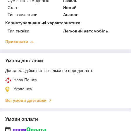
Сумісність з моделлю
Газель
Стан
Новий
Тип запчастини
Аналог
Користувальницькі характеристики
Тип техніки
Легковий автомобіль
Приховати
Умови доставки
Доставка здійснюється тільки по передоплаті.
Нова Пошта
Укрпошта
Всі умови доставки
Умови оплати