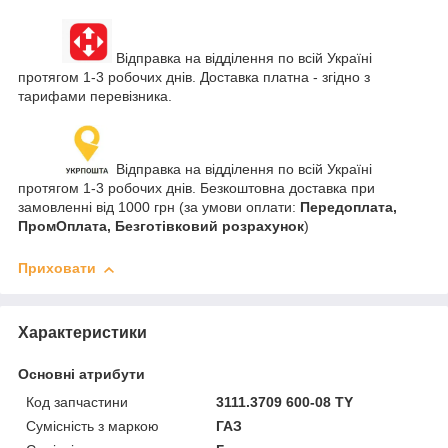
Відправка на відділення по всій Україні
протягом 1-3 робочих днів. Доставка платна - згідно з
тарифами перевізника.
Відправка на відділення по всій Україні
протягом 1-3 робочих днів. Безкоштовна доставка при
замовленні від 1000 грн (за умови оплати:
Передоплата,
ПромОплата, Безготівковий розрахунок
)
Приховати
Характеристики
Основні атрибути
Код запчастини
3111.3709 600-08 TY
Сумісність з маркою
ГАЗ