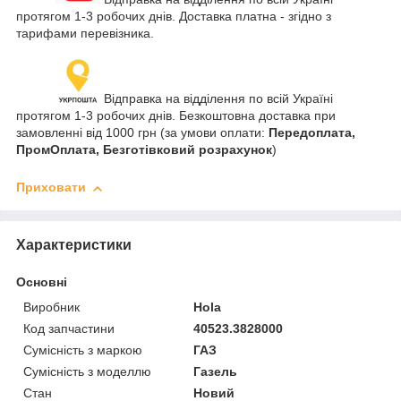
протягом 1-3 робочих днів. Доставка платна - згідно з
тарифами перевізника.
Відправка на відділення по всій Україні
протягом 1-3 робочих днів. Безкоштовна доставка при
замовленні від 1000 грн (за умови оплати:
Передоплата,
ПромОплата, Безготівковий розрахунок
)
Приховати
Характеристики
Основні
Виробник
Hola
Код запчастини
40523.3828000
Сумісність з маркою
ГАЗ
Сумісність з моделлю
Газель
Стан
Новий