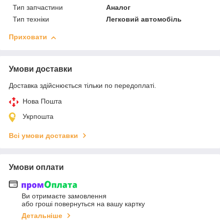
Тип запчастини
Аналог
Тип техніки
Легковий автомобіль
Приховати
Умови доставки
Доставка здійснюється тільки по передоплаті.
Нова Пошта
Укрпошта
Всі умови доставки
Умови оплати
Ви отримаєте замовлення
або гроші повернуться на вашу картку
Детальніше