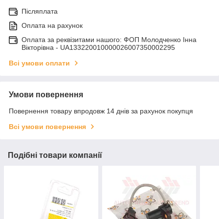
Післяплата
Оплата на рахунок
Оплата за реквізитами нашого: ФОП Молодченко Інна
Вікторівна - UA133220010000026007350002295
Всі умови оплати
Умови повернення
Повернення товару впродовж 14 днів за рахунок покупця
Всі умови повернення
Подібні товари компанії