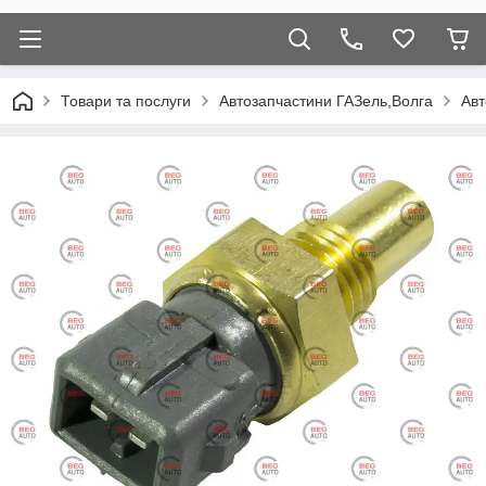
Товари та послуги
Автозапчастини ГАЗель,Волга
Авт