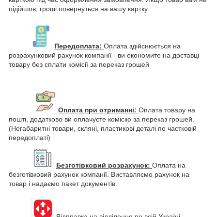
підійшов, гроші повернуться на вашу картку.
Передоплата:
Оплата здійснюється на
розрахунковий рахунок компанії - ви економите на доставці
товару без сплати комісії за переказ грошей
Оплата при отриманні:
Оплата товару на
пошті, додатково ви оплачуєте комісію за переказ грошей.
(Негабаритні товари, скляні, пластикові деталі по частковій
передоплаті)
Безготівковий розрахунок:
Оплата на
безготівковий рахунок компанії. Виставляємо рахунок на
товар і надаємо пакет документів.
Відправка на відділення по всій Україні