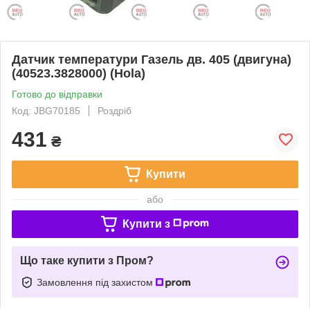
Датчик температури Газель дв. 405 (двигуна)
(40523.3828000) (Hola)
Готово до відправки
Код: JBG70185
Роздріб
431
₴
Купити
або
Купити з
Що таке купити з Пром?
Замовлення під захистом