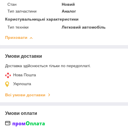
Стан
Новий
Тип запчастини
Аналог
Користувальницькі характеристики
Тип техніки
Легковий автомобіль
Приховати
Умови доставки
Доставка здійснюється тільки по передоплаті.
Нова Пошта
Укрпошта
Всі умови доставки
Умови оплати