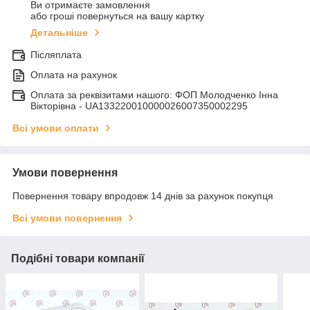
Ви отримаєте замовлення
або гроші повернуться на вашу картку
Детальніше
Післяплата
Оплата на рахунок
Оплата за реквізитами нашого: ФОП Молодченко Інна
Вікторівна - UA133220010000026007350002295
Всі умови оплати
Умови повернення
Повернення товару впродовж 14 днів за рахунок покупця
Всі умови повернення
Подібні товари компанії