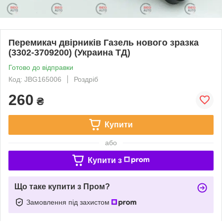
Перемикач двірників Газель нового зразка
(3302-3709200) (Украина ТД)
Готово до відправки
Код: JBG165006
Роздріб
260
₴
Купити
або
Купити з
Що таке купити з Пром?
Замовлення під захистом