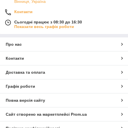
Вінниця, Україна
Контакти
Сьогодні працює з 08:30 до 16:30
Показати весь графік роботи
Про нас
Контакти
Доставка та оплата
Графік роботи
Повна версія сайту
Сайт створено на маркетплейсі
Prom.ua