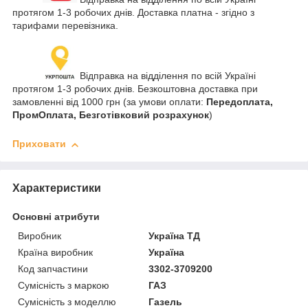
протягом 1-3 робочих днів. Доставка платна - згідно з
тарифами перевізника.
Відправка на відділення по всій Україні
протягом 1-3 робочих днів. Безкоштовна доставка при
замовленні від 1000 грн (за умови оплати:
Передоплата,
ПромОплата, Безготівковий розрахунок
)
Приховати
Характеристики
Основні атрибути
Виробник
Україна ТД
Країна виробник
Україна
Код запчастини
3302-3709200
Сумісність з маркою
ГАЗ
Сумісність з моделлю
Газель