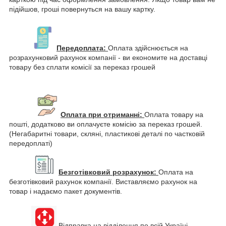
підійшов, гроші повернуться на вашу картку.
Передоплата:
Оплата здійснюється на
розрахунковий рахунок компанії - ви економите на доставці
товару без сплати комісії за переказ грошей
Оплата при отриманні:
Оплата товару на
пошті, додатково ви оплачуєте комісію за переказ грошей.
(Негабаритні товари, скляні, пластикові деталі по частковій
передоплаті)
Безготівковий розрахунок:
Оплата на
безготівковий рахунок компанії. Виставляємо рахунок на
товар і надаємо пакет документів.
Відправка на відділення по всій Україні