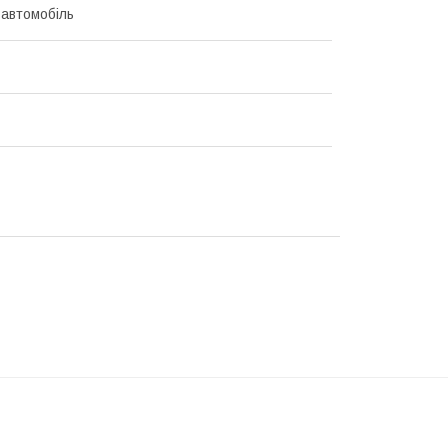
 автомобіль