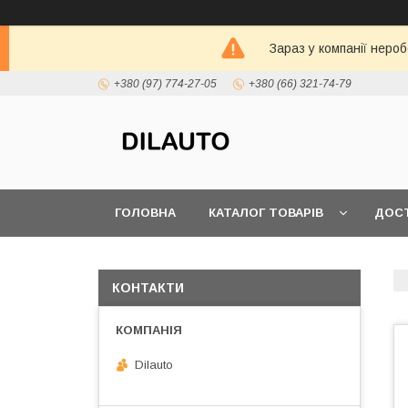
Зараз у компанії неро
+380 (97) 774-27-05
+380 (66) 321-74-79
ГОЛОВНА
КАТАЛОГ ТОВАРІВ
ДОСТ
КОНТАКТИ
Dilauto