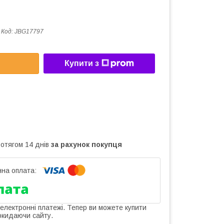
Код:
JBG17797
Купити з
ротягом 14 днів
за рахунок покупця
 електронні платежі. Тепер ви можете купити
окидаючи сайту.