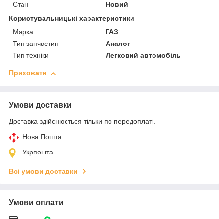
Стан
Новий
Користувальницькі характеристики
Марка
ГАЗ
Тип запчастин
Аналог
Тип техніки
Легковий автомобіль
Приховати
Умови доставки
Доставка здійснюється тільки по передоплаті.
Нова Пошта
Укрпошта
Всі умови доставки
Умови оплати