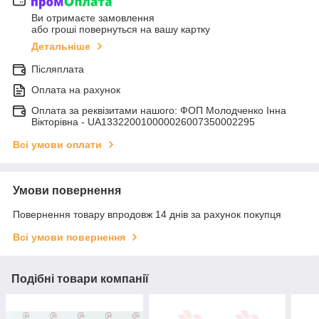
Ви отримаєте замовлення
або гроші повернуться на вашу картку
Детальніше
Післяплата
Оплата на рахунок
Оплата за реквізитами нашого: ФОП Молодченко Інна
Вікторівна - UA133220010000026007350002295
Всі умови оплати
Умови повернення
Повернення товару впродовж 14 днів за рахунок покупця
Всі умови повернення
Подібні товари компанії