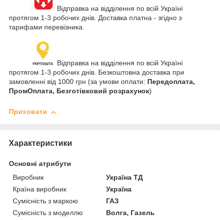
Відправка на відділення по всій Україні
протягом 1-3 робочих днів. Доставка платна - згідно з
тарифами перевізника.
Відправка на відділення по всій Україні
протягом 1-3 робочих днів. Безкоштовна доставка при
замовленні від 1000 грн (за умови оплати:
Передоплата,
ПромОплата, Безготівковий розрахунок
)
Приховати
Характеристики
Основні атрибути
Виробник
Україна ТД
Країна виробник
Україна
Сумісність з маркою
ГАЗ
Сумісність з моделлю
Волга, Газель