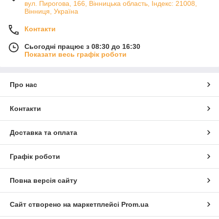
вул. Пирогова, 166, Вінницька область, Індекс: 21008,
Вінниця, Україна
Контакти
Сьогодні працює з 08:30 до 16:30
Показати весь графік роботи
Про нас
Контакти
Доставка та оплата
Графік роботи
Повна версія сайту
Сайт створено на маркетплейсі
Prom.ua