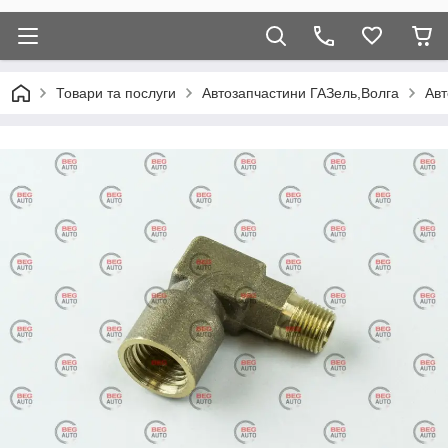
Товари та послуги
Автозапчастини ГАЗель,Волга
Авт