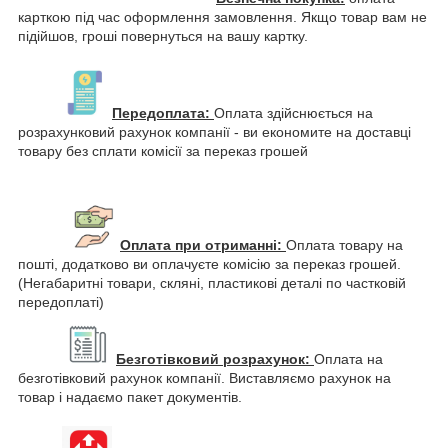
карткою під час оформлення замовлення. Якщо товар вам не
підійшов, гроші повернуться на вашу картку.
Передоплата:
Оплата здійснюється на
розрахунковий рахунок компанії - ви економите на доставці
товару без сплати комісії за переказ грошей
Оплата при отриманні:
Оплата товару на
пошті, додатково ви оплачуєте комісію за переказ грошей.
(Негабаритні товари, скляні, пластикові деталі по частковій
передоплаті)
Безготівковий розрахунок:
Оплата на
безготівковий рахунок компанії. Виставляємо рахунок на
товар і надаємо пакет документів.