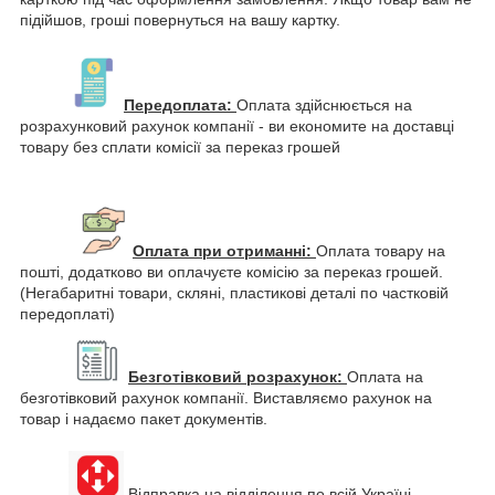
підійшов, гроші повернуться на вашу картку.
Передоплата:
Оплата здійснюється на
розрахунковий рахунок компанії - ви економите на доставці
товару без сплати комісії за переказ грошей
Оплата при отриманні:
Оплата товару на
пошті, додатково ви оплачуєте комісію за переказ грошей.
(Негабаритні товари, скляні, пластикові деталі по частковій
передоплаті)
Безготівковий розрахунок:
Оплата на
безготівковий рахунок компанії. Виставляємо рахунок на
товар і надаємо пакет документів.
Відправка на відділення по всій Україні