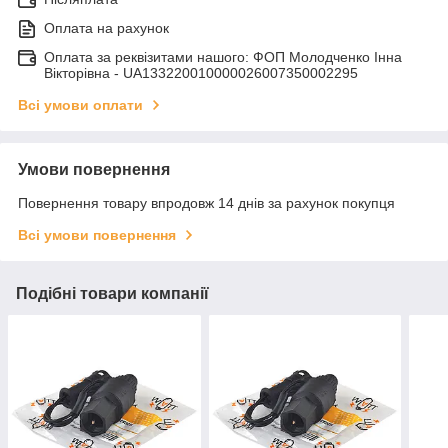
Оплата на рахунок
Оплата за реквізитами нашого: ФОП Молодченко Інна
Вікторівна - UA133220010000026007350002295
Всі умови оплати
Умови повернення
Повернення товару впродовж 14 днів за рахунок покупця
Всі умови повернення
Подібні товари компанії