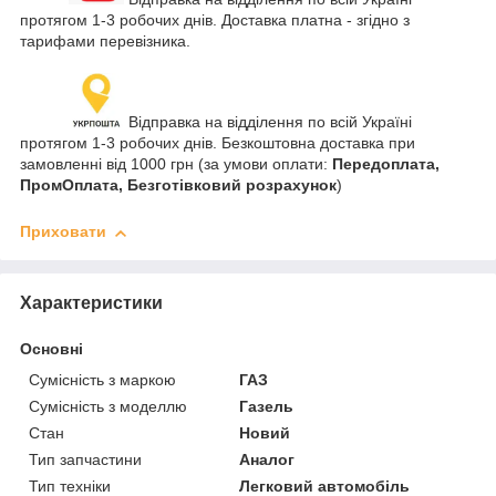
протягом 1-3 робочих днів. Доставка платна - згідно з
тарифами перевізника.
Відправка на відділення по всій Україні
протягом 1-3 робочих днів. Безкоштовна доставка при
замовленні від 1000 грн (за умови оплати:
Передоплата,
ПромОплата, Безготівковий розрахунок
)
Приховати
Характеристики
Основні
Сумісність з маркою
ГАЗ
Сумісність з моделлю
Газель
Стан
Новий
Тип запчастини
Аналог
Тип техніки
Легковий автомобіль