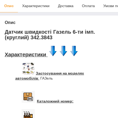
Опис
Характеристики
Доставка
Оплата
Умови п
Опис
Датчик швидкості Газель 6-ти імп.
(круглий) 342.3843
Характеристики
Застосування на моделях
автомобілів
:
ГАЗель
Каталожний номер: