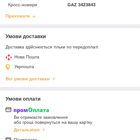
Кросс-номери
GAZ 3423843
Приховати
Умови доставки
Доставка здійснюється тільки по передоплаті.
Нова Пошта
Укрпошта
Всі умови доставки
Умови оплати
Ви отримаєте замовлення
або гроші повернуться на вашу картку
Детальніше
Післяплата