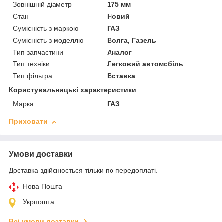
Зовнішній діаметр
175 мм
Стан
Новий
Сумісність з маркою
ГАЗ
Сумісність з моделлю
Волга, Газель
Тип запчастини
Аналог
Тип техніки
Легковий автомобіль
Тип фільтра
Вставка
Користувальницькі характеристики
Марка
ГАЗ
Приховати
Умови доставки
Доставка здійснюється тільки по передоплаті.
Нова Пошта
Укрпошта
Всі умови доставки