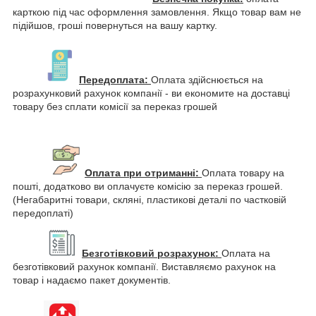
карткою під час оформлення замовлення. Якщо товар вам не
підійшов, гроші повернуться на вашу картку.
Передоплата:
Оплата здійснюється на
розрахунковий рахунок компанії - ви економите на доставці
товару без сплати комісії за переказ грошей
Оплата при отриманні:
Оплата товару на
пошті, додатково ви оплачуєте комісію за переказ грошей.
(Негабаритні товари, скляні, пластикові деталі по частковій
передоплаті)
Безготівковий розрахунок:
Оплата на
безготівковий рахунок компанії. Виставляємо рахунок на
товар і надаємо пакет документів.