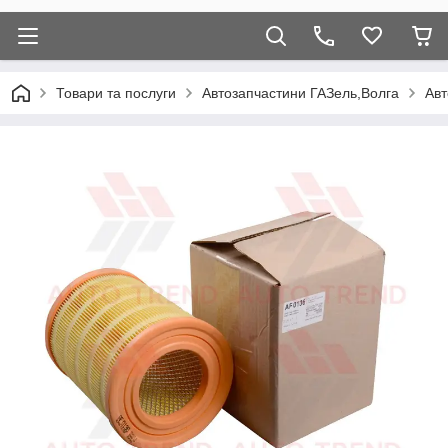
Товари та послуги
Автозапчастини ГАЗель,Волга
Авт