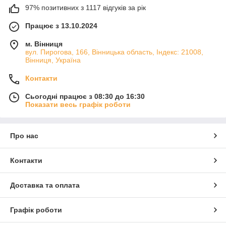
97% позитивних з 1117 відгуків за рік
Працює з 13.10.2024
м. Вінниця
вул. Пирогова, 166, Вінницька область, Індекс: 21008,
Вінниця, Україна
Контакти
Сьогодні працює з 08:30 до 16:30
Показати весь графік роботи
Про нас
Контакти
Доставка та оплата
Графік роботи