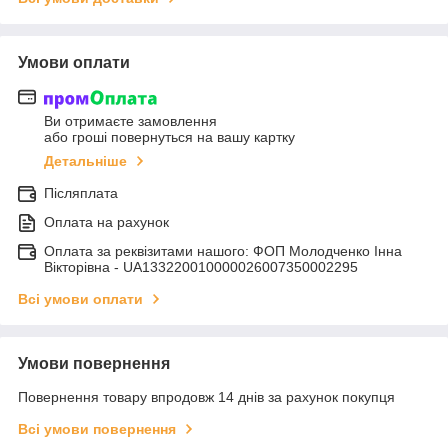
Умови оплати
Ви отримаєте замовлення
або гроші повернуться на вашу картку
Детальніше
Післяплата
Оплата на рахунок
Оплата за реквізитами нашого: ФОП Молодченко Інна
Вікторівна - UA133220010000026007350002295
Всі умови оплати
Умови повернення
Повернення товару впродовж 14 днів за рахунок покупця
Всі умови повернення