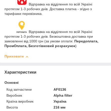
Відправка на відділення по всій Україні
протягом 1-3 робочих днів. Доставка платна - згідно з
тарифами перевізника.
Відправка на відділення по всій Україні
протягом 1-3 робочих днів. Безкоштовна доставка при
замовленні від 1000 грн (за умови оплати:
Передоплата,
ПромОплата, Безготівковий розрахунок
)
Приховати
Характеристики
Основні
Код запчастини
AF0136
Виробник
Alpha filter
Країна виробник
Україна
Висота
216 мм