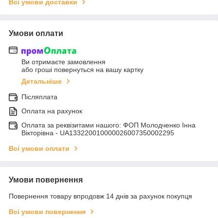
Всі умови доставки
Умови оплати
Ви отримаєте замовлення
або гроші повернуться на вашу картку
Детальніше
Післяплата
Оплата на рахунок
Оплата за реквізитами нашого: ФОП Молодченко Інна
Вікторівна - UA133220010000026007350002295
Всі умови оплати
Умови повернення
Повернення товару впродовж 14 днів за рахунок покупця
Всі умови повернення