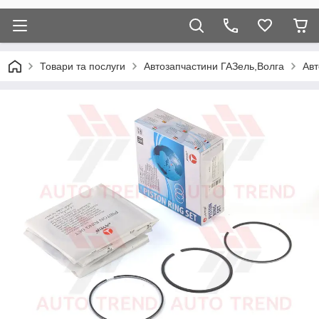
Товари та послуги
Автозапчастини ГАЗель,Волга
Авт