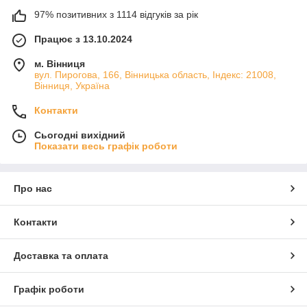
97% позитивних з 1114 відгуків за рік
Працює з 13.10.2024
м. Вінниця
вул. Пирогова, 166, Вінницька область, Індекс: 21008,
Вінниця, Україна
Контакти
Сьогодні вихідний
Показати весь графік роботи
Про нас
Контакти
Доставка та оплата
Графік роботи