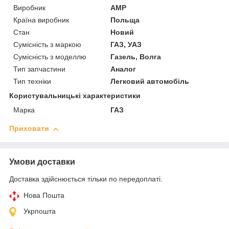
Виробник
AMP
Країна виробник
Польща
Стан
Новий
Сумісність з маркою
ГАЗ, УАЗ
Сумісність з моделлю
Газель, Волга
Тип запчастини
Аналог
Тип техніки
Легковий автомобіль
Користувальницькі характеристики
Марка
ГАЗ
Приховати
Умови доставки
Доставка здійснюється тільки по передоплаті.
Нова Пошта
Укрпошта