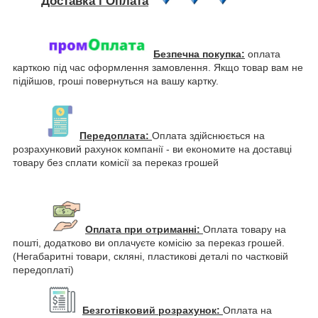
Доставка і Оплата
Безпечна покупка:
оплата
карткою під час оформлення замовлення. Якщо товар вам не
підійшов, гроші повернуться на вашу картку.
Передоплата:
Оплата здійснюється на
розрахунковий рахунок компанії - ви економите на доставці
товару без сплати комісії за переказ грошей
Оплата при отриманні:
Оплата товару на
пошті, додатково ви оплачуєте комісію за переказ грошей.
(Негабаритні товари, скляні, пластикові деталі по частковій
передоплаті)
Безготівковий розрахунок:
Оплата на