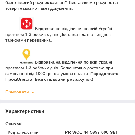
безготівковий рахунок компанії. Виставляємо рахунок на
товар і надаємо пакет документів.
Відправка на відділення по всій Україні
протягом 1-3 робочих днів. Доставка платна - згідно з
тарифами перевізника.
Відправка на відділення по всій Україні
протягом 1-3 робочих днів. Безкоштовна доставка при
замовленні від 1000 грн (за умови оплати:
Передоплата,
ПромОплата, Безготівковий розрахунок
)
Приховати
Характеристики
Основні
Код запчастини
PR-WOL-44-5657-000-SET