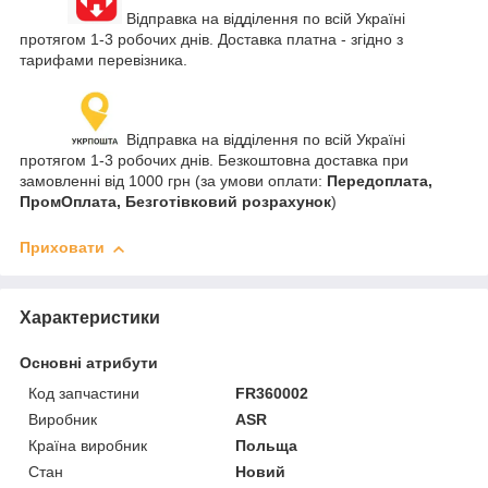
Відправка на відділення по всій Україні
протягом 1-3 робочих днів. Доставка платна - згідно з
тарифами перевізника.
Відправка на відділення по всій Україні
протягом 1-3 робочих днів. Безкоштовна доставка при
замовленні від 1000 грн (за умови оплати:
Передоплата,
ПромОплата, Безготівковий розрахунок
)
Приховати
Характеристики
Основні атрибути
Код запчастини
FR360002
Виробник
ASR
Країна виробник
Польща
Стан
Новий