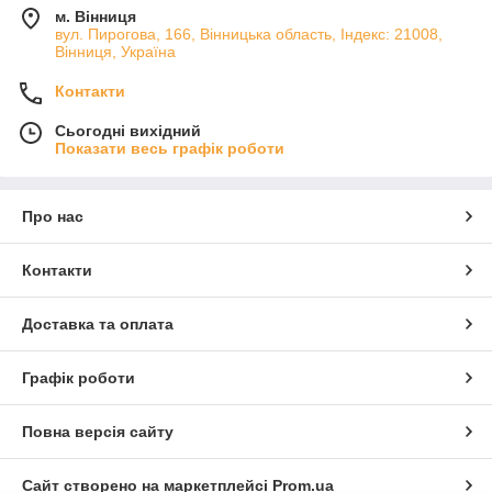
м. Вінниця
вул. Пирогова, 166, Вінницька область, Індекс: 21008,
Вінниця, Україна
Контакти
Сьогодні вихідний
Показати весь графік роботи
Про нас
Контакти
Доставка та оплата
Графік роботи
Повна версія сайту
Сайт створено на маркетплейсі
Prom.ua