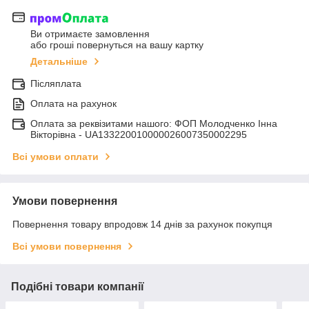
Ви отримаєте замовлення
або гроші повернуться на вашу картку
Детальніше
Післяплата
Оплата на рахунок
Оплата за реквізитами нашого: ФОП Молодченко Інна
Вікторівна - UA133220010000026007350002295
Всі умови оплати
Умови повернення
Повернення товару впродовж 14 днів за рахунок покупця
Всі умови повернення
Подібні товари компанії