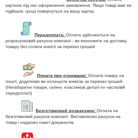
карткою під час оформлення замовлення. Якщо товар вам не
підійшов, гроші повернуться на вашу картку.
Передоплата:
Оплата здійснюється на
розрахунковий рахунок компанії - ви економите на доставці
товару без сплати комісії за переказ грошей
Оплата при отриманні:
Оплата товару на
пошті, додатково ви оплачуєте комісію за переказ грошей.
(Негабаритні товари, скляні, пластикові деталі по частковій
передоплаті)
Безготівковий розрахунок:
Оплата на
безготівковий рахунок компанії. Виставляємо рахунок на
товар і надаємо пакет документів.