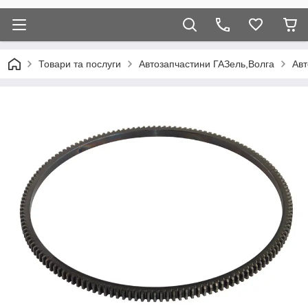
Товари та послуги
Автозапчастини ГАЗель,Волга
Авт