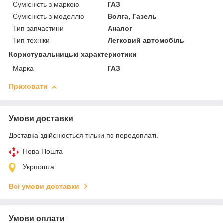
Сумісність з маркою
ГАЗ
Сумісність з моделлю
Волга, Газель
Тип запчастини
Аналог
Тип техніки
Легковий автомобіль
Користувальницькі характеристики
Марка
ГАЗ
Приховати
Умови доставки
Доставка здійснюється тільки по передоплаті.
Нова Пошта
Укрпошта
Всі умови доставки
Умови оплати