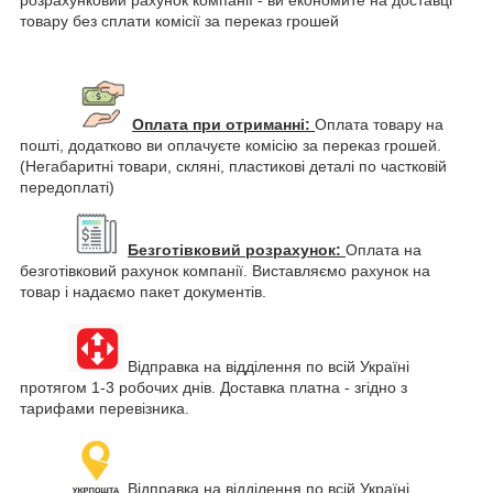
товару без сплати комісії за переказ грошей
Оплата при отриманні:
Оплата товару на
пошті, додатково ви оплачуєте комісію за переказ грошей.
(Негабаритні товари, скляні, пластикові деталі по частковій
передоплаті)
Безготівковий розрахунок:
Оплата на
безготівковий рахунок компанії. Виставляємо рахунок на
товар і надаємо пакет документів.
Відправка на відділення по всій Україні
протягом 1-3 робочих днів. Доставка платна - згідно з
тарифами перевізника.
Відправка на відділення по всій Україні