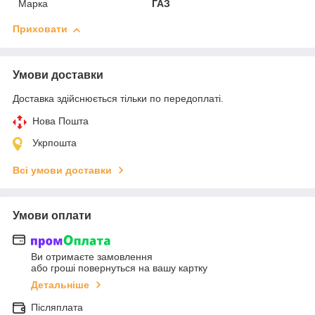
Марка
ГАЗ
Приховати
Умови доставки
Доставка здійснюється тільки по передоплаті.
Нова Пошта
Укрпошта
Всі умови доставки
Умови оплати
Ви отримаєте замовлення
або гроші повернуться на вашу картку
Детальніше
Післяплата