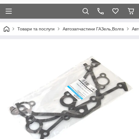
Товари та послуги
Автозапчастини ГАЗель,Волга
Авт