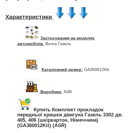
Характеристики
Застосування на моделях
автомобілів
:
Волга,Газель
Каталожний номер:
GA360012Kit
Виробник
:
ASR
Купить Комплект прокладок
передньої кришки двигуна Газель 3302 дв.
405, 406 (шкіркартон, Німеччина)
(GA360012Kit) (ASR)