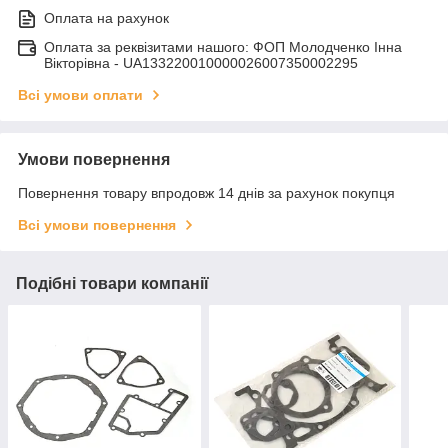
Оплата на рахунок
Оплата за реквізитами нашого: ФОП Молодченко Інна
Вікторівна - UA133220010000026007350002295
Всі умови оплати
Умови повернення
Повернення товару впродовж 14 днів за рахунок покупця
Всі умови повернення
Подібні товари компанії