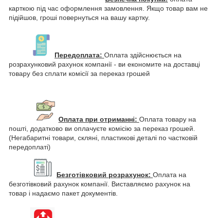
карткою під час оформлення замовлення. Якщо товар вам не
підійшов, гроші повернуться на вашу картку.
Передоплата:
Оплата здійснюється на
розрахунковий рахунок компанії - ви економите на доставці
товару без сплати комісії за переказ грошей
Оплата при отриманні:
Оплата товару на
пошті, додатково ви оплачуєте комісію за переказ грошей.
(Негабаритні товари, скляні, пластикові деталі по частковій
передоплаті)
Безготівковий розрахунок:
Оплата на
безготівковий рахунок компанії. Виставляємо рахунок на
товар і надаємо пакет документів.