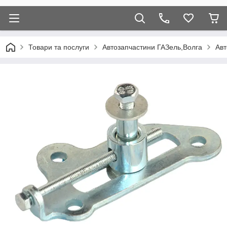
Товари та послуги
Автозапчастини ГАЗель,Волга
Авт