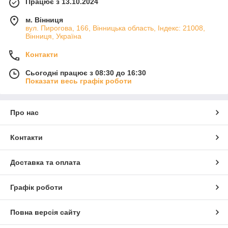
Працює з 13.10.2024
м. Вінниця
вул. Пирогова, 166, Вінницька область, Індекс: 21008,
Вінниця, Україна
Контакти
Сьогодні працює з 08:30 до 16:30
Показати весь графік роботи
Про нас
Контакти
Доставка та оплата
Графік роботи
Повна версія сайту