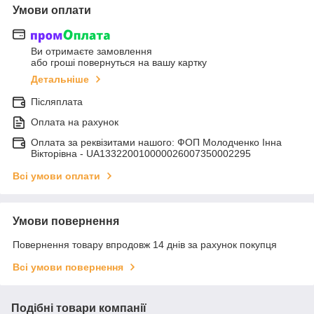
Умови оплати
Ви отримаєте замовлення
або гроші повернуться на вашу картку
Детальніше
Післяплата
Оплата на рахунок
Оплата за реквізитами нашого: ФОП Молодченко Інна
Вікторівна - UA133220010000026007350002295
Всі умови оплати
Умови повернення
Повернення товару впродовж 14 днів за рахунок покупця
Всі умови повернення
Подібні товари компанії