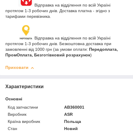
Відправка на відділення по всій Україні
протягом 1-3 робочих днів. Доставка платна - згідно з
тарифами перевізника.
Відправка на відділення по всій Україні
протягом 1-3 робочих днів. Безкоштовна доставка при
замовленні від 1000 грн (за умови оплати:
Передоплата,
ПромОплата, Безготівковий розрахунок
)
Приховати
Характеристики
Основні
Код запчастини
AB360001
Виробник
ASR
Країна виробник
Польща
Стан
Новий