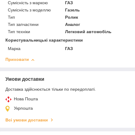
Сумісність з маркою
ГАЗ
Сумісність з моделлю
Газель
Тип
Ролик
Тип запчастини
Аналог
Тип техніки
Легковий автомобіль
Користувальницькі характеристики
Марка
ГАЗ
Приховати
Умови доставки
Доставка здійснюється тільки по передоплаті.
Нова Пошта
Укрпошта
Всі умови доставки