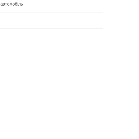
 автомобіль