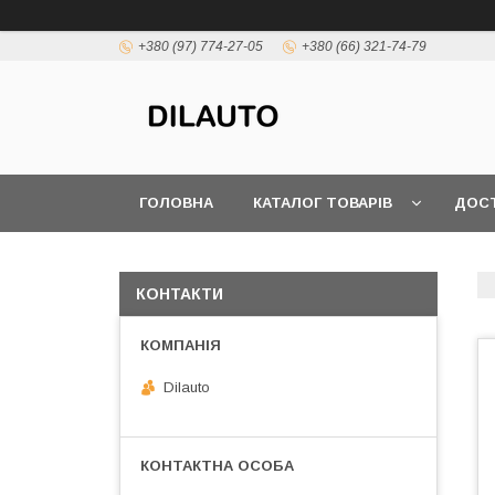
+380 (97) 774-27-05
+380 (66) 321-74-79
ГОЛОВНА
КАТАЛОГ ТОВАРІВ
ДОСТ
КОНТАКТИ
Dilauto