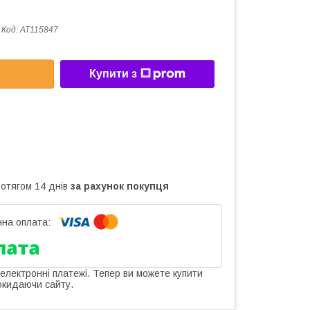
Код:
AT115847
Купити з
ротягом 14 днів
за рахунок покупця
 електронні платежі. Тепер ви можете купити
окидаючи сайту.