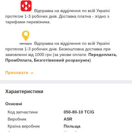
Відправка на відділення по всій Україні
протягом 1-3 робочих днів. Доставка платна - згідно з
тарифами перевізника.
Відправка на відділення по всій Україні
протягом 1-3 робочих днів. Безкоштовна доставка при
замовленні від 1000 грн (за умови оплати:
Передоплата,
ПромОплата, Безготівковий розрахунок
)
Приховати
Характеристики
Основні
Код запчастини
050-80-10 TC/G
Виробник
ASR
Країна виробник
Польща