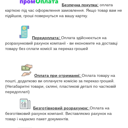
Безпечна покупка:
оплата
карткою під час оформлення замовлення. Якщо товар вам не
підійшов, гроші повернуться на вашу картку.
Передоплата:
Оплата здійснюється на
розрахунковий рахунок компанії - ви економите на доставці
товару без сплати комісії за переказ грошей
Оплата при отриманні:
Оплата товару на
пошті, додатково ви оплачуєте комісію за переказ грошей.
(Негабаритні товари, скляні, пластикові деталі по частковій
передоплаті)
Безготівковий розрахунок:
Оплата на
безготівковий рахунок компанії. Виставляємо рахунок на
товар і надаємо пакет документів.