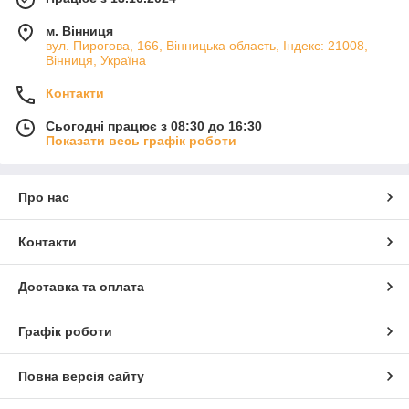
м. Вінниця
вул. Пирогова, 166, Вінницька область, Індекс: 21008,
Вінниця, Україна
Контакти
Сьогодні працює з 08:30 до 16:30
Показати весь графік роботи
Про нас
Контакти
Доставка та оплата
Графік роботи
Повна версія сайту