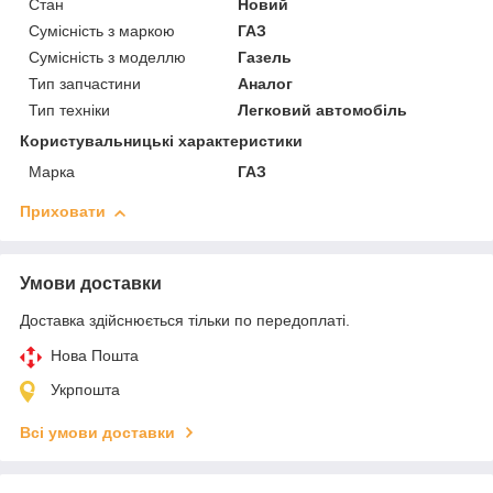
Стан
Новий
Сумісність з маркою
ГАЗ
Сумісність з моделлю
Газель
Тип запчастини
Аналог
Тип техніки
Легковий автомобіль
Користувальницькі характеристики
Марка
ГАЗ
Приховати
Умови доставки
Доставка здійснюється тільки по передоплаті.
Нова Пошта
Укрпошта
Всі умови доставки