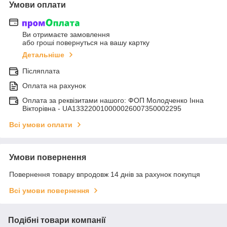
Умови оплати
Ви отримаєте замовлення
або гроші повернуться на вашу картку
Детальніше
Післяплата
Оплата на рахунок
Оплата за реквізитами нашого: ФОП Молодченко Інна
Вікторівна - UA133220010000026007350002295
Всі умови оплати
Умови повернення
Повернення товару впродовж 14 днів за рахунок покупця
Всі умови повернення
Подібні товари компанії