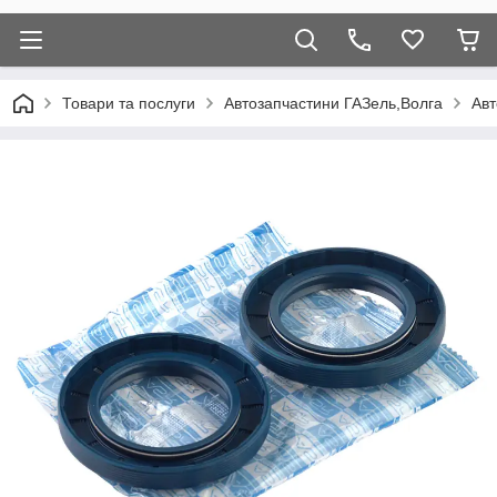
Товари та послуги
Автозапчастини ГАЗель,Волга
Авт