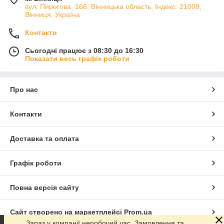
вул. Пирогова, 166, Вінницька область, Індекс: 21008,
Вінниця, Україна
Контакти
Сьогодні працює з 08:30 до 16:30
Показати весь графік роботи
Про нас
Контакти
Доставка та оплата
Графік роботи
Повна версія сайту
Сайт створено на маркетплейсі
Prom.ua
Зараз у компанії неробочий час. Замовлення та