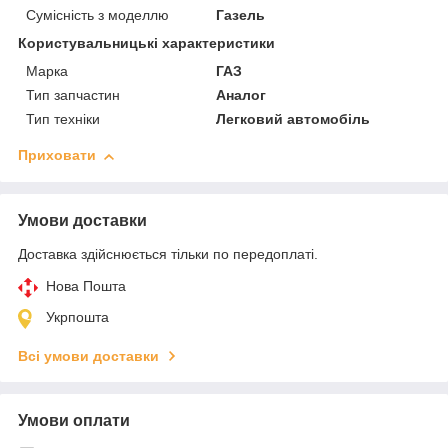
Сумісність з моделлю
Газель
Користувальницькі характеристики
Марка
ГАЗ
Тип запчастин
Аналог
Тип техніки
Легковий автомобіль
Приховати
Умови доставки
Доставка здійснюється тільки по передоплаті.
Нова Пошта
Укрпошта
Всі умови доставки
Умови оплати