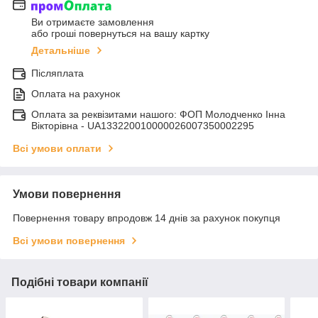
Ви отримаєте замовлення
або гроші повернуться на вашу картку
Детальніше
Післяплата
Оплата на рахунок
Оплата за реквізитами нашого: ФОП Молодченко Інна
Вікторівна - UA133220010000026007350002295
Всі умови оплати
Умови повернення
Повернення товару впродовж 14 днів за рахунок покупця
Всі умови повернення
Подібні товари компанії