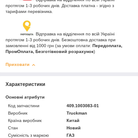
протягом 1-3 робочих днів. Доставка платна - згідно з
тарифами перевізника.
Відправка на відділення по всій Україні
протягом 1-3 робочих днів. Безкоштовна доставка при
замовленні від 1000 грн (за умови оплати:
Передоплата,
ПромОплата, Безготівковий розрахунок
)
Приховати
Характеристики
Основні атрибути
Код запчастини
409.1003083-01
Виробник
Truckman
Країна виробник
Китай
Стан
Новий
Сумісність з маркою
ГАЗ