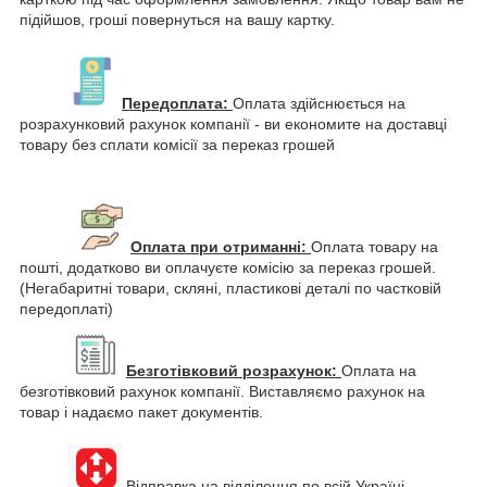
підійшов, гроші повернуться на вашу картку.
Передоплата:
Оплата здійснюється на
розрахунковий рахунок компанії - ви економите на доставці
товару без сплати комісії за переказ грошей
Оплата при отриманні:
Оплата товару на
пошті, додатково ви оплачуєте комісію за переказ грошей.
(Негабаритні товари, скляні, пластикові деталі по частковій
передоплаті)
Безготівковий розрахунок:
Оплата на
безготівковий рахунок компанії. Виставляємо рахунок на
товар і надаємо пакет документів.
Відправка на відділення по всій Україні