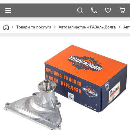
Товари та послуги
Автозапчастини ГАЗель,Волга
Авт